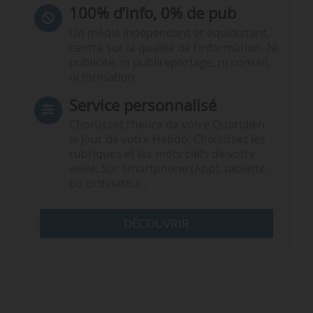
100% d’info, 0% de pub
Un média indépendant et équidistant,
centré sur la qualité de l’information. Ni
publicité, ni publireportage, ni conseil,
ni formation.
Service personnalisé
Choisissez l‘heure de votre Quotidien,
le jour de votre Hebdo. Choisissez les
rubriques et les mots clefs de votre
veille. Sur smartphone (App), tablette
ou ordinateur.
DÉCOUVRIR