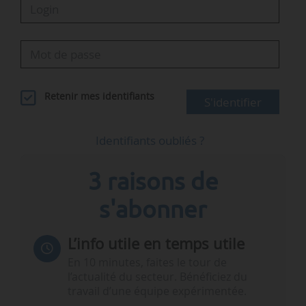
Retenir mes identifiants
S'identifier
Identifiants oubliés ?
3 raisons de
s'abonner
L’info utile en temps utile
En 10 minutes, faites le tour de
l’actualité du secteur. Bénéficiez du
travail d’une équipe expérimentée.