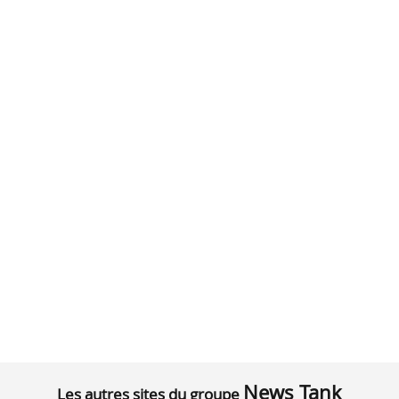
News Tank
Les autres sites du groupe