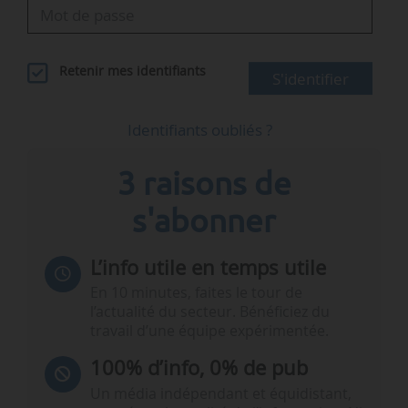
Retenir mes identifiants
S'identifier
Identifiants oubliés ?
3 raisons de
s'abonner
L’info utile en temps utile
En 10 minutes, faites le tour de
l’actualité du secteur. Bénéficiez du
travail d’une équipe expérimentée.
100% d’info, 0% de pub
Un média indépendant et équidistant,