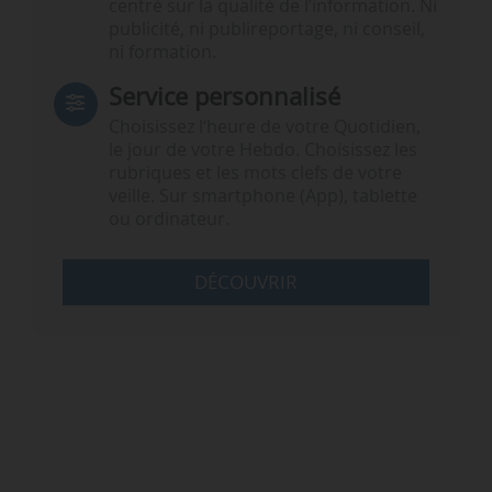
centré sur la qualité de l’information. Ni
publicité, ni publireportage, ni conseil,
ni formation.
Service personnalisé
Choisissez l‘heure de votre Quotidien,
le jour de votre Hebdo. Choisissez les
rubriques et les mots clefs de votre
veille. Sur smartphone (App), tablette
ou ordinateur.
DÉCOUVRIR