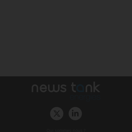
Qui sommes-nous ?