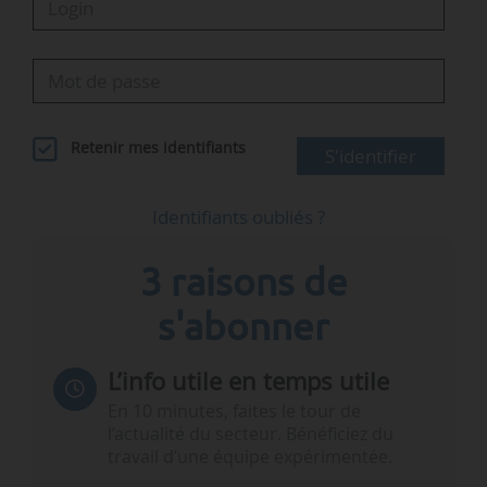
Retenir mes identifiants
S'identifier
Identifiants oubliés ?
3 raisons de
s'abonner
L’info utile en temps utile
En 10 minutes, faites le tour de
l’actualité du secteur. Bénéficiez du
travail d’une équipe expérimentée.