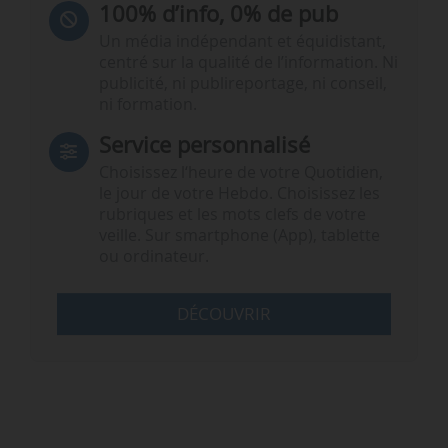
100% d’info, 0% de pub
Un média indépendant et équidistant,
centré sur la qualité de l’information. Ni
publicité, ni publireportage, ni conseil,
ni formation.
Service personnalisé
Choisissez l‘heure de votre Quotidien,
le jour de votre Hebdo. Choisissez les
rubriques et les mots clefs de votre
veille. Sur smartphone (App), tablette
ou ordinateur.
DÉCOUVRIR