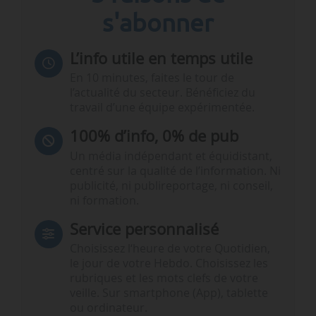
s'abonner
L’info utile en temps utile
En 10 minutes, faites le tour de
l’actualité du secteur. Bénéficiez du
travail d’une équipe expérimentée.
100% d’info, 0% de pub
Un média indépendant et équidistant,
centré sur la qualité de l’information. Ni
publicité, ni publireportage, ni conseil,
ni formation.
Service personnalisé
Choisissez l‘heure de votre Quotidien,
le jour de votre Hebdo. Choisissez les
rubriques et les mots clefs de votre
veille. Sur smartphone (App), tablette
ou ordinateur.