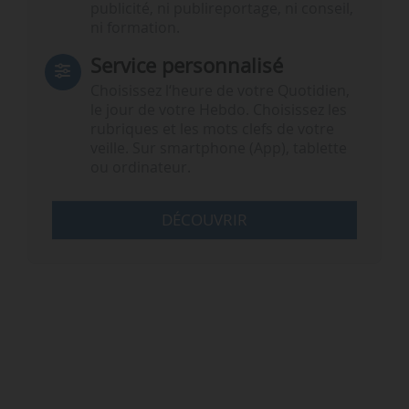
publicité, ni publireportage, ni conseil,
ni formation.
Service personnalisé
Choisissez l‘heure de votre Quotidien,
le jour de votre Hebdo. Choisissez les
rubriques et les mots clefs de votre
veille. Sur smartphone (App), tablette
ou ordinateur.
DÉCOUVRIR