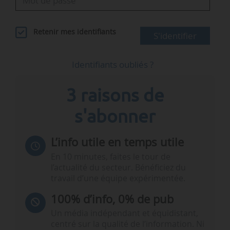
Retenir mes identifiants
S'identifier
Identifiants oubliés ?
3 raisons de
s'abonner
L’info utile en temps utile
En 10 minutes, faites le tour de
l’actualité du secteur. Bénéficiez du
travail d’une équipe expérimentée.
100% d’info, 0% de pub
Un média indépendant et équidistant,
centré sur la qualité de l’information. Ni