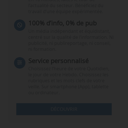
l’actualité du secteur. Bénéficiez du
travail d’une équipe expérimentée.
100% d’info, 0% de pub
Un média indépendant et équidistant,
centré sur la qualité de l’information. Ni
publicité, ni publireportage, ni conseil,
ni formation.
Service personnalisé
Choisissez l‘heure de votre Quotidien,
le jour de votre Hebdo. Choisissez les
rubriques et les mots clefs de votre
veille. Sur smartphone (App), tablette
ou ordinateur.
DÉCOUVRIR