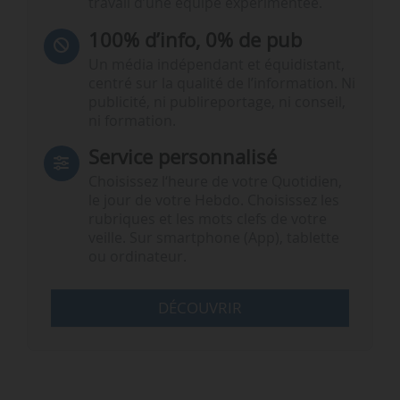
travail d’une équipe expérimentée.
100% d’info, 0% de pub
Un média indépendant et équidistant,
centré sur la qualité de l’information. Ni
publicité, ni publireportage, ni conseil,
ni formation.
Service personnalisé
Choisissez l‘heure de votre Quotidien,
le jour de votre Hebdo. Choisissez les
rubriques et les mots clefs de votre
veille. Sur smartphone (App), tablette
ou ordinateur.
DÉCOUVRIR