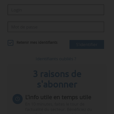
Retenir mes identifiants
S'identifier
Identifiants oubliés ?
3 raisons de
s'abonner
L’info utile en temps utile
En 10 minutes, faites le tour de
l’actualité du secteur. Bénéficiez du