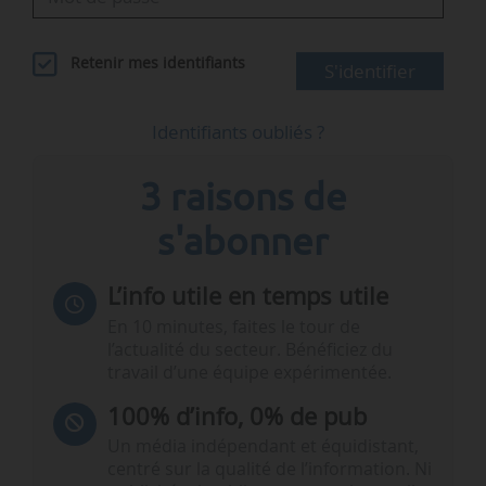
Retenir mes identifiants
S'identifier
Identifiants oubliés ?
3 raisons de
s'abonner
L’info utile en temps utile
En 10 minutes, faites le tour de
l’actualité du secteur. Bénéficiez du
travail d’une équipe expérimentée.
100% d’info, 0% de pub
Un média indépendant et équidistant,
centré sur la qualité de l’information. Ni