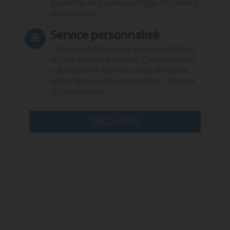
publicité, ni publireportage, ni conseil,
ni formation.
Service personnalisé
Choisissez l‘heure de votre Quotidien,
le jour de votre Hebdo. Choisissez les
rubriques et les mots clefs de votre
veille. Sur smartphone (App), tablette
ou ordinateur.
DÉCOUVRIR