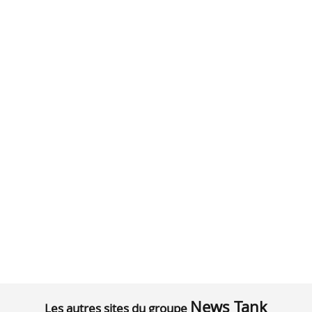
News Tank
Les autres sites du groupe