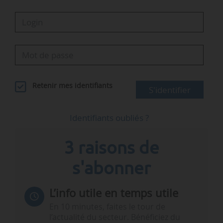
Retenir mes identifiants
S'identifier
Identifiants oubliés ?
3 raisons de
s'abonner
L’info utile en temps utile
En 10 minutes, faites le tour de
l’actualité du secteur. Bénéficiez du