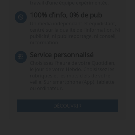
travail d’une équipe expérimentée.
100% d’info, 0% de pub
Un média indépendant et équidistant,
centré sur la qualité de l’information. Ni
publicité, ni publireportage, ni conseil,
ni formation.
Service personnalisé
Choisissez l‘heure de votre Quotidien,
le jour de votre Hebdo. Choisissez les
rubriques et les mots clefs de votre
veille. Sur smartphone (App), tablette
ou ordinateur.
DÉCOUVRIR