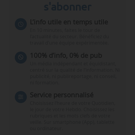
s'abonner
L’info utile en temps utile
En 10 minutes, faites le tour de
l’actualité du secteur. Bénéficiez du
travail d’une équipe expérimentée.
100% d’info, 0% de pub
Un média indépendant et équidistant,
centré sur la qualité de l’information. Ni
publicité, ni publireportage, ni conseil,
ni formation.
Service personnalisé
Choisissez l‘heure de votre Quotidien,
le jour de votre Hebdo. Choisissez les
rubriques et les mots clefs de votre
veille. Sur smartphone (App), tablette
ou ordinateur.