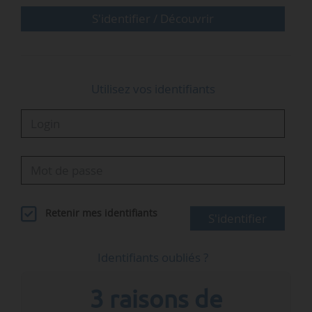
S'identifier / Découvrir
Utilisez vos identifiants
Retenir mes identifiants
S'identifier
Identifiants oubliés ?
3 raisons de