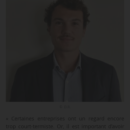
© D.R.
« Certaines entreprises ont un regard encore
trop court-termiste. Or, il est important d’avoir