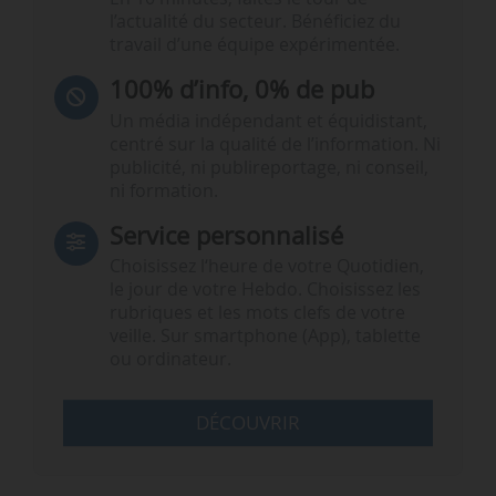
l’actualité du secteur. Bénéficiez du
travail d’une équipe expérimentée.
100% d’info, 0% de pub
Un média indépendant et équidistant,
centré sur la qualité de l’information. Ni
publicité, ni publireportage, ni conseil,
ni formation.
Service personnalisé
Choisissez l‘heure de votre Quotidien,
le jour de votre Hebdo. Choisissez les
rubriques et les mots clefs de votre
veille. Sur smartphone (App), tablette
ou ordinateur.
DÉCOUVRIR