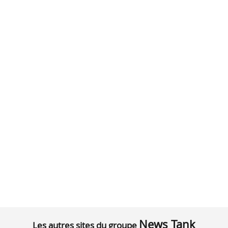
News Tank
Les autres sites du groupe