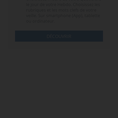
le jour de votre Hebdo. Choisissez les
rubriques et les mots clefs de votre
veille. Sur smartphone (App), tablette
ou ordinateur.
DÉCOUVRIR