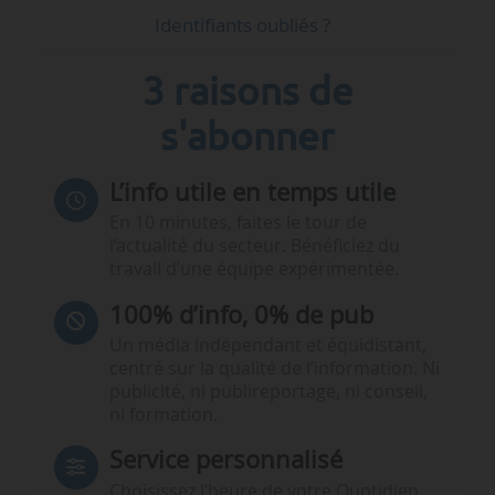
Identifiants oubliés ?
3 raisons de
s'abonner
L’info utile en temps utile
En 10 minutes, faites le tour de
l’actualité du secteur. Bénéficiez du
travail d’une équipe expérimentée.
100% d’info, 0% de pub
Un média indépendant et équidistant,
centré sur la qualité de l’information. Ni
publicité, ni publireportage, ni conseil,
ni formation.
Service personnalisé
Choisissez l‘heure de votre Quotidien,