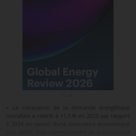
© AIE
« La croissance de la demande énergétique
mondiale a ralenti à +1,3 % en 2025 par rapport
à 2024 en raison d’une croissance économique
plus faible, d’un ralentissement de la croissance