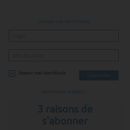
Utilisez vos identifiants
Retenir mes identifiants
S'identifier
Identifiants oubliés ?
3 raisons de
s'abonner