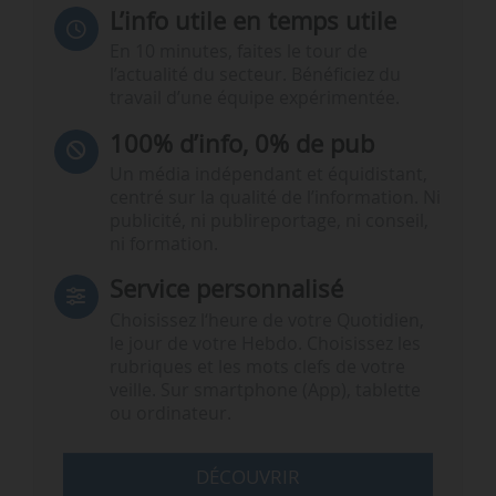
L’info utile en temps utile
En 10 minutes, faites le tour de
l’actualité du secteur. Bénéficiez du
travail d’une équipe expérimentée.
100% d’info, 0% de pub
Un média indépendant et équidistant,
centré sur la qualité de l’information. Ni
publicité, ni publireportage, ni conseil,
ni formation.
Service personnalisé
Choisissez l‘heure de votre Quotidien,
le jour de votre Hebdo. Choisissez les
rubriques et les mots clefs de votre
veille. Sur smartphone (App), tablette
ou ordinateur.
DÉCOUVRIR