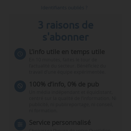
Identifiants oubliés ?
3 raisons de
s'abonner
L’info utile en temps utile
En 10 minutes, faites le tour de
l’actualité du secteur. Bénéficiez du
travail d’une équipe expérimentée.
100% d’info, 0% de pub
Un média indépendant et équidistant,
centré sur la qualité de l’information. Ni
publicité, ni publireportage, ni conseil,
ni formation.
Service personnalisé
Choisissez l‘heure de votre Quotidien,