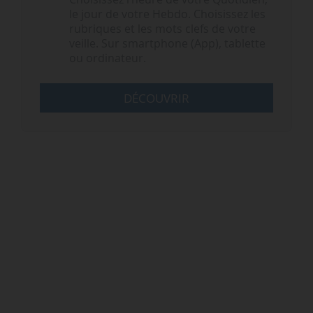
le jour de votre Hebdo. Choisissez les
rubriques et les mots clefs de votre
veille. Sur smartphone (App), tablette
ou ordinateur.
DÉCOUVRIR