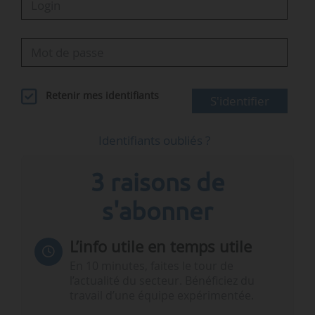
Retenir mes identifiants
S'identifier
Identifiants oubliés ?
3 raisons de
s'abonner
L’info utile en temps utile
En 10 minutes, faites le tour de
l’actualité du secteur. Bénéficiez du
travail d’une équipe expérimentée.