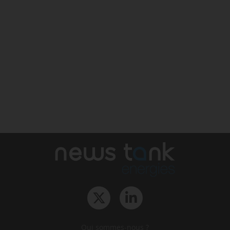
Qui sommes-nous ?