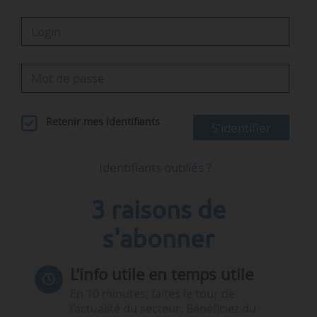
Retenir mes identifiants
S'identifier
Identifiants oubliés ?
3 raisons de
s'abonner
L’info utile en temps utile
En 10 minutes, faites le tour de
l’actualité du secteur. Bénéficiez du