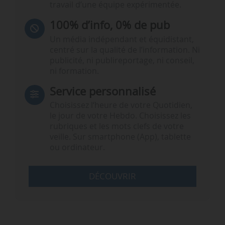
travail d’une équipe expérimentée.
100% d’info, 0% de pub
Un média indépendant et équidistant,
centré sur la qualité de l’information. Ni
publicité, ni publireportage, ni conseil,
ni formation.
Service personnalisé
Choisissez l‘heure de votre Quotidien,
le jour de votre Hebdo. Choisissez les
rubriques et les mots clefs de votre
veille. Sur smartphone (App), tablette
ou ordinateur.
DÉCOUVRIR