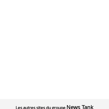
News Tank
Les autres sites du groupe