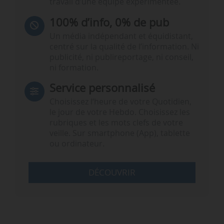
travail d’une équipe expérimentée.
100% d’info, 0% de pub
Un média indépendant et équidistant,
centré sur la qualité de l’information. Ni
publicité, ni publireportage, ni conseil,
ni formation.
Service personnalisé
Choisissez l‘heure de votre Quotidien,
le jour de votre Hebdo. Choisissez les
rubriques et les mots clefs de votre
veille. Sur smartphone (App), tablette
ou ordinateur.
DÉCOUVRIR