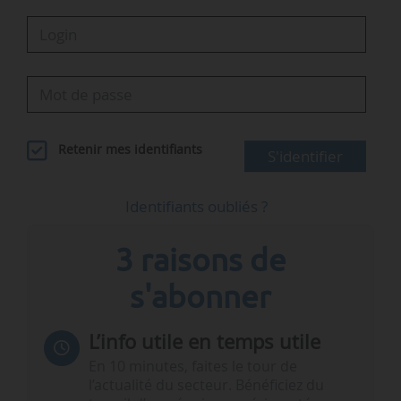
Retenir mes identifiants
S'identifier
Identifiants oubliés ?
3 raisons de
s'abonner
L’info utile en temps utile
En 10 minutes, faites le tour de
l’actualité du secteur. Bénéficiez du