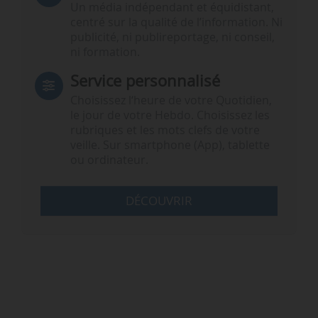
Un média indépendant et équidistant,
centré sur la qualité de l’information. Ni
publicité, ni publireportage, ni conseil,
ni formation.
Service personnalisé
Choisissez l‘heure de votre Quotidien,
le jour de votre Hebdo. Choisissez les
rubriques et les mots clefs de votre
veille. Sur smartphone (App), tablette
ou ordinateur.
DÉCOUVRIR