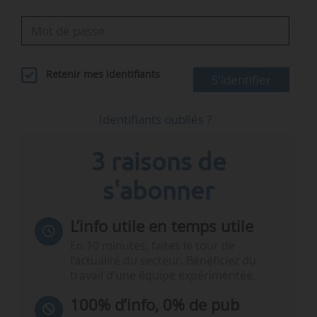
Retenir mes identifiants
S'identifier
Identifiants oubliés ?
3 raisons de
s'abonner
L’info utile en temps utile
En 10 minutes, faites le tour de
l’actualité du secteur. Bénéficiez du
travail d’une équipe expérimentée.
100% d’info, 0% de pub