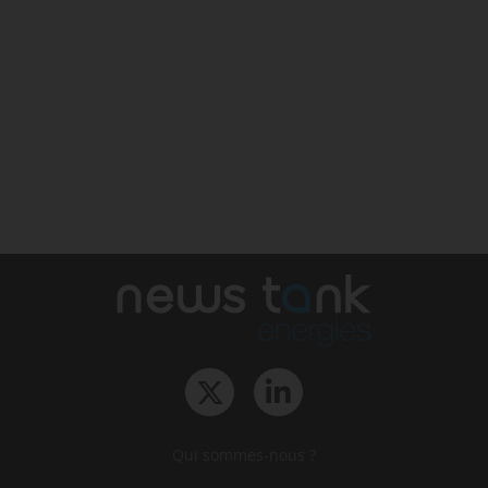
Qui sommes-nous ?