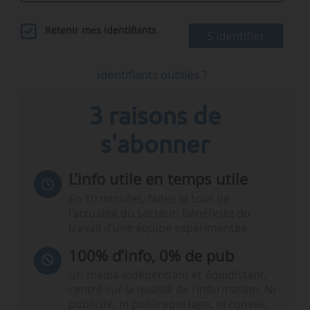
Retenir mes identifiants
S'identifier
Identifiants oubliés ?
3 raisons de
s'abonner
L’info utile en temps utile
En 10 minutes, faites le tour de
l’actualité du secteur. Bénéficiez du
travail d’une équipe expérimentée.
100% d’info, 0% de pub
Un média indépendant et équidistant,
centré sur la qualité de l’information. Ni
publicité, ni publireportage, ni conseil,