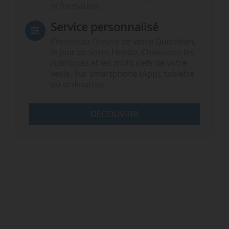
ni formation.
Service personnalisé
Choisissez l‘heure de votre Quotidien,
le jour de votre Hebdo. Choisissez les
rubriques et les mots clefs de votre
veille. Sur smartphone (App), tablette
ou ordinateur.
DÉCOUVRIR