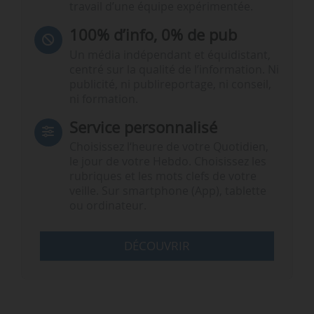
travail d’une équipe expérimentée.
100% d’info, 0% de pub
Un média indépendant et équidistant,
centré sur la qualité de l’information. Ni
publicité, ni publireportage, ni conseil,
ni formation.
Service personnalisé
Choisissez l‘heure de votre Quotidien,
le jour de votre Hebdo. Choisissez les
rubriques et les mots clefs de votre
veille. Sur smartphone (App), tablette
ou ordinateur.
DÉCOUVRIR