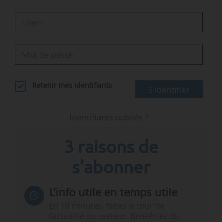
Retenir mes identifiants
S'identifier
Identifiants oubliés ?
3 raisons de
s'abonner
L’info utile en temps utile
En 10 minutes, faites le tour de
l’actualité du secteur. Bénéficiez du