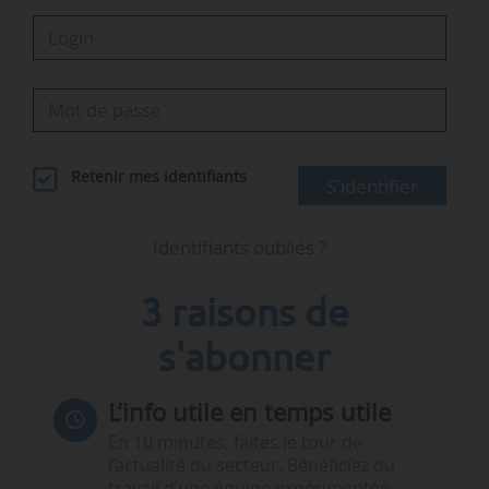
Retenir mes identifiants
S'identifier
Identifiants oubliés ?
3 raisons de
s'abonner
L’info utile en temps utile
En 10 minutes, faites le tour de
l’actualité du secteur. Bénéficiez du
travail d’une équipe expérimentée.