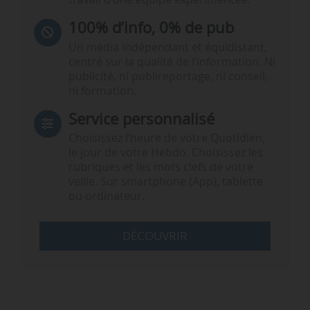
100% d’info, 0% de pub
Un média indépendant et équidistant,
centré sur la qualité de l’information. Ni
publicité, ni publireportage, ni conseil,
ni formation.
Service personnalisé
Choisissez l‘heure de votre Quotidien,
le jour de votre Hebdo. Choisissez les
rubriques et les mots clefs de votre
veille. Sur smartphone (App), tablette
ou ordinateur.
DÉCOUVRIR