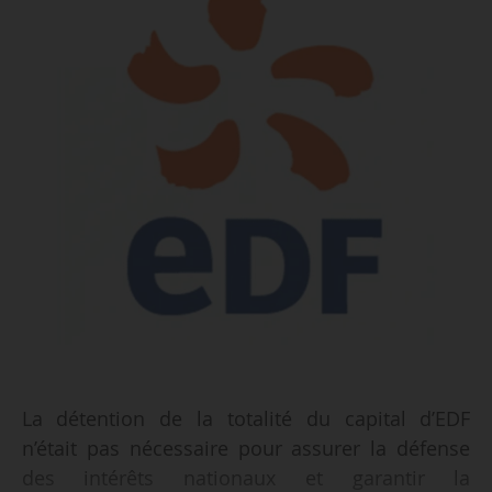
La détention de la totalité du capital d’EDF
n’était pas nécessaire pour assurer la défense
des intérêts nationaux et garantir la