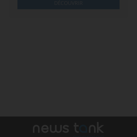
DÉCOUVRIR