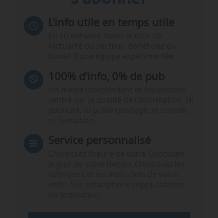
L’info utile en temps utile
En 10 minutes, faites le tour de
l’actualité du secteur. Bénéficiez du
travail d’une équipe expérimentée.
100% d’info, 0% de pub
Un média indépendant et équidistant,
centré sur la qualité de l’information. Ni
publicité, ni publireportage, ni conseil,
ni formation.
Service personnalisé
Choisissez l‘heure de votre Quotidien,
le jour de votre Hebdo. Choisissez les
rubriques et les mots clefs de votre
veille. Sur smartphone (App), tablette
ou ordinateur.