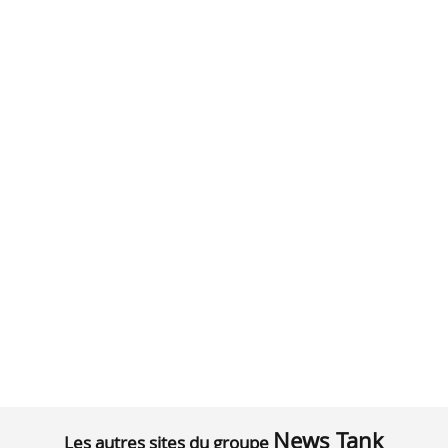
News Tank
Les autres sites du groupe