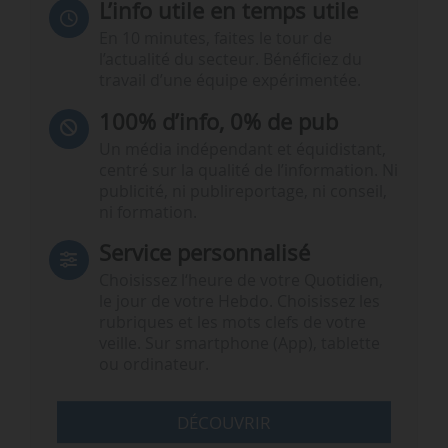
L’info utile en temps utile
En 10 minutes, faites le tour de
l’actualité du secteur. Bénéficiez du
travail d’une équipe expérimentée.
100% d’info, 0% de pub
Un média indépendant et équidistant,
centré sur la qualité de l’information. Ni
publicité, ni publireportage, ni conseil,
ni formation.
Service personnalisé
Choisissez l‘heure de votre Quotidien,
le jour de votre Hebdo. Choisissez les
rubriques et les mots clefs de votre
veille. Sur smartphone (App), tablette
ou ordinateur.
DÉCOUVRIR