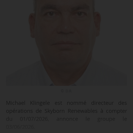
© D.R.
Michael Klingele est nommé directeur des
opérations de Skyborn Renewables à compter
du 01/07/2026, annonce le groupe le
03/06/2026.