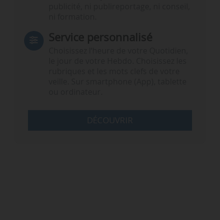
publicité, ni publireportage, ni conseil,
ni formation.
Service personnalisé
Choisissez l‘heure de votre Quotidien,
le jour de votre Hebdo. Choisissez les
rubriques et les mots clefs de votre
veille. Sur smartphone (App), tablette
ou ordinateur.
DÉCOUVRIR