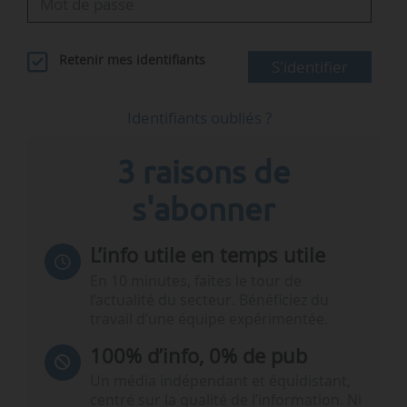
Retenir mes identifiants
S'identifier
Identifiants oubliés ?
3 raisons de
s'abonner
L’info utile en temps utile
En 10 minutes, faites le tour de
l’actualité du secteur. Bénéficiez du
travail d’une équipe expérimentée.
100% d’info, 0% de pub
Un média indépendant et équidistant,
centré sur la qualité de l’information. Ni