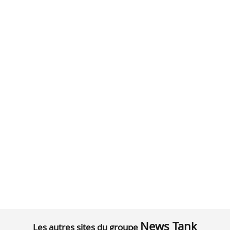
News Tank
Les autres sites du groupe