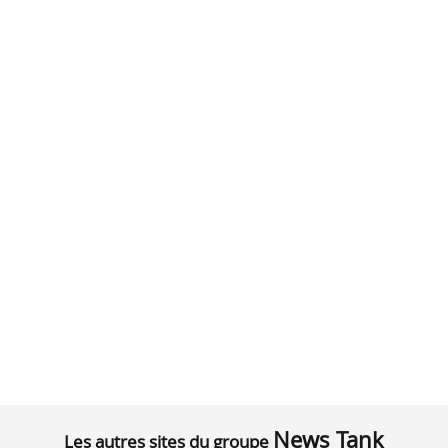
News Tank
Les autres sites du groupe