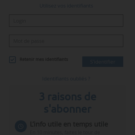
Utilisez vos identifiants
Retenir mes identifiants
S'identifier
Identifiants oubliés ?
3 raisons de
s'abonner
L’info utile en temps utile
En 10 minutes, faites le tour de