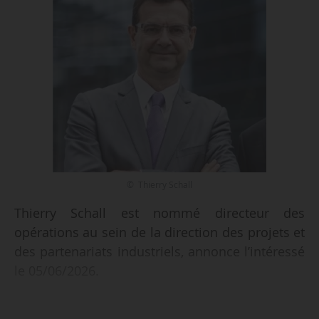
© Thierry Schall
Thierry Schall est nommé directeur des
opérations au sein de la direction des projets et
des partenariats industriels, annonce l’intéressé
le 05/06/2026.
Il était auparavant directeur général d’Edvance,