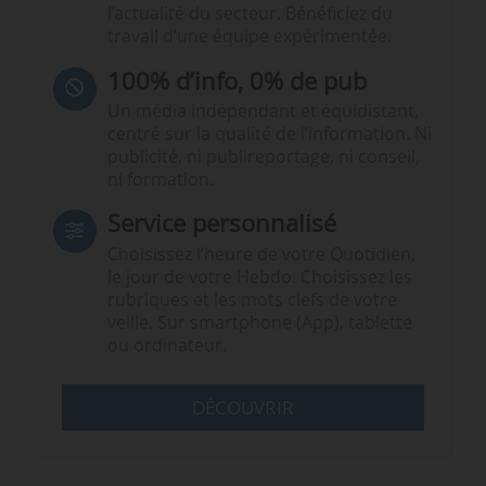
l’actualité du secteur. Bénéficiez du
travail d’une équipe expérimentée.
100% d’info, 0% de pub
Un média indépendant et équidistant,
centré sur la qualité de l’information. Ni
publicité, ni publireportage, ni conseil,
ni formation.
Service personnalisé
Choisissez l‘heure de votre Quotidien,
le jour de votre Hebdo. Choisissez les
rubriques et les mots clefs de votre
veille. Sur smartphone (App), tablette
ou ordinateur.
DÉCOUVRIR