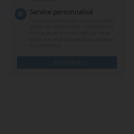
Service personnalisé
Choisissez l‘heure de votre Quotidien,
le jour de votre Hebdo. Choisissez les
rubriques et les mots clefs de votre
veille. Sur smartphone (App), tablette
ou ordinateur.
DÉCOUVRIR