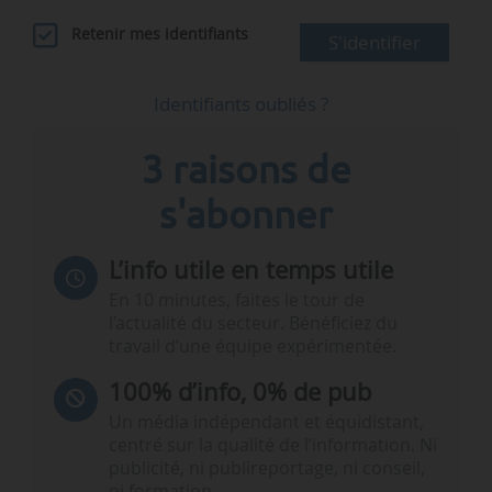
Retenir mes identifiants
S'identifier
Identifiants oubliés ?
3 raisons de
s'abonner
L’info utile en temps utile
En 10 minutes, faites le tour de
l’actualité du secteur. Bénéficiez du
travail d’une équipe expérimentée.
100% d’info, 0% de pub
Un média indépendant et équidistant,
centré sur la qualité de l’information. Ni
publicité, ni publireportage, ni conseil,
ni formation.