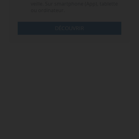
veille. Sur smartphone (App), tablette
ou ordinateur.
DÉCOUVRIR