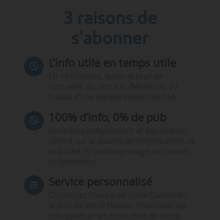
3 raisons de
s'abonner
L’info utile en temps utile
En 10 minutes, faites le tour de
l’actualité du secteur. Bénéficiez du
travail d’une équipe expérimentée.
100% d’info, 0% de pub
Un média indépendant et équidistant,
centré sur la qualité de l’information. Ni
publicité, ni publireportage, ni conseil,
ni formation.
Service personnalisé
Choisissez l‘heure de votre Quotidien,
le jour de votre Hebdo. Choisissez les
rubriques et les mots clefs de votre