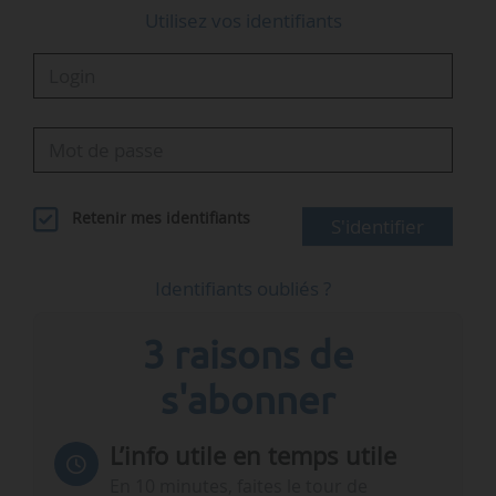
Utilisez vos identifiants
Retenir mes identifiants
S'identifier
Identifiants oubliés ?
3 raisons de
s'abonner
L’info utile en temps utile
En 10 minutes, faites le tour de