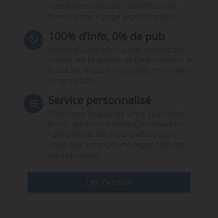
l’actualité du secteur. Bénéficiez du
travail d’une équipe expérimentée.
100% d’info, 0% de pub
Un média indépendant et équidistant,
centré sur la qualité de l’information. Ni
publicité, ni publireportage, ni conseil,
ni formation.
Service personnalisé
Choisissez l‘heure de votre Quotidien,
le jour de votre Hebdo. Choisissez les
rubriques et les mots clefs de votre
veille. Sur smartphone (App), tablette
ou ordinateur.
DÉCOUVRIR