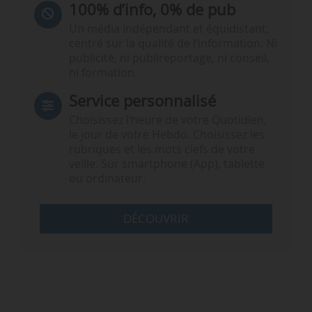
100% d’info, 0% de pub
Un média indépendant et équidistant,
centré sur la qualité de l’information. Ni
publicité, ni publireportage, ni conseil,
ni formation.
Service personnalisé
Choisissez l‘heure de votre Quotidien,
le jour de votre Hebdo. Choisissez les
rubriques et les mots clefs de votre
veille. Sur smartphone (App), tablette
ou ordinateur.
DÉCOUVRIR