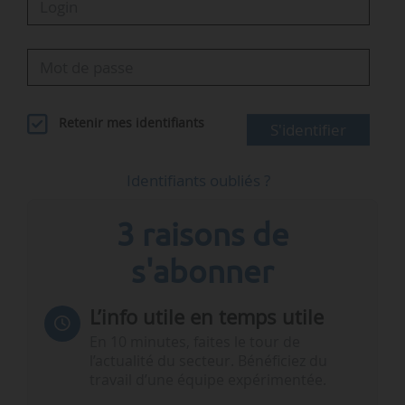
Retenir mes identifiants
S'identifier
Identifiants oubliés ?
3 raisons de
s'abonner
L’info utile en temps utile
En 10 minutes, faites le tour de
l’actualité du secteur. Bénéficiez du
travail d’une équipe expérimentée.