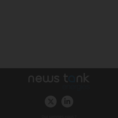
Qui sommes-nous ?