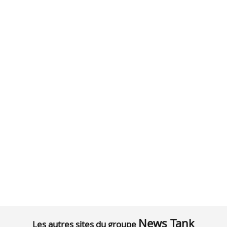
News Tank
Les autres sites du groupe