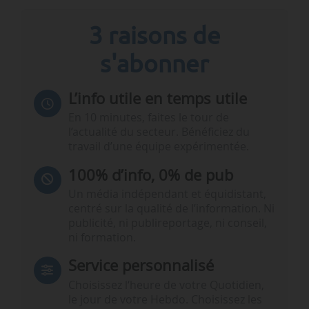
3 raisons de
s'abonner
L’info utile en temps utile
En 10 minutes, faites le tour de
l’actualité du secteur. Bénéficiez du
travail d’une équipe expérimentée.
100% d’info, 0% de pub
Un média indépendant et équidistant,
centré sur la qualité de l’information. Ni
publicité, ni publireportage, ni conseil,
ni formation.
Service personnalisé
Choisissez l‘heure de votre Quotidien,
le jour de votre Hebdo. Choisissez les