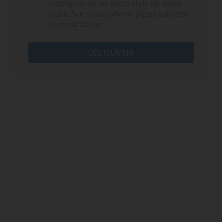
rubriques et les mots clefs de votre
veille. Sur smartphone (App), tablette
ou ordinateur.
DÉCOUVRIR