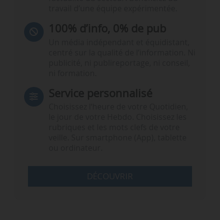
travail d’une équipe expérimentée.
100% d’info, 0% de pub
Un média indépendant et équidistant,
centré sur la qualité de l’information. Ni
publicité, ni publireportage, ni conseil,
ni formation.
Service personnalisé
Choisissez l‘heure de votre Quotidien,
le jour de votre Hebdo. Choisissez les
rubriques et les mots clefs de votre
veille. Sur smartphone (App), tablette
ou ordinateur.
DÉCOUVRIR