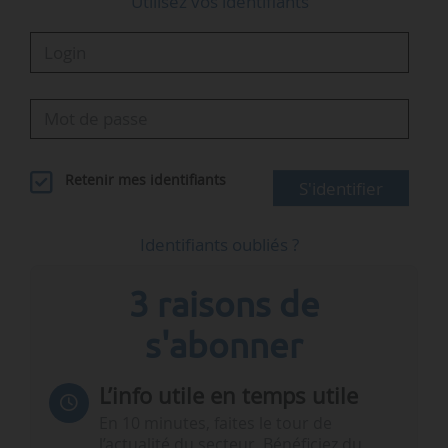
Utilisez vos identifiants
Retenir mes identifiants
S'identifier
Identifiants oubliés ?
3 raisons de
s'abonner
L’info utile en temps utile
En 10 minutes, faites le tour de
l’actualité du secteur. Bénéficiez du