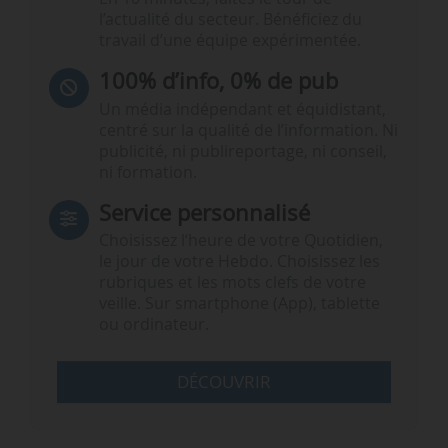
l’actualité du secteur. Bénéficiez du
travail d’une équipe expérimentée.
100% d’info, 0% de pub
Un média indépendant et équidistant,
centré sur la qualité de l’information. Ni
publicité, ni publireportage, ni conseil,
ni formation.
Service personnalisé
Choisissez l‘heure de votre Quotidien,
le jour de votre Hebdo. Choisissez les
rubriques et les mots clefs de votre
veille. Sur smartphone (App), tablette
ou ordinateur.
DÉCOUVRIR