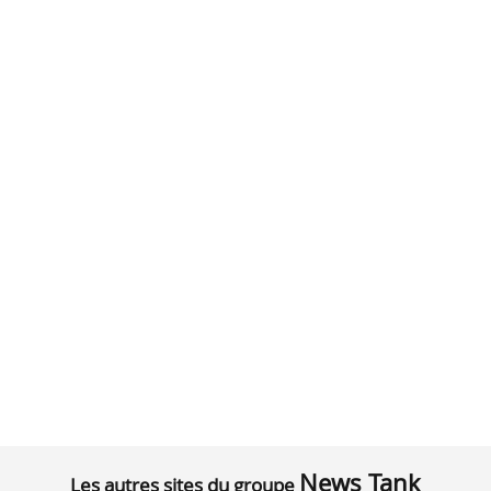
News Tank
Les autres sites du groupe