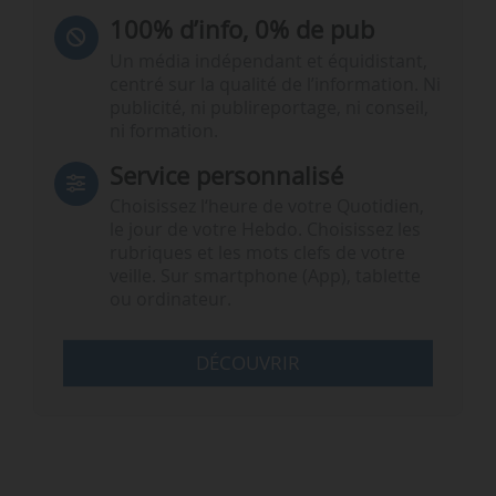
100% d’info, 0% de pub
Un média indépendant et équidistant,
centré sur la qualité de l’information. Ni
publicité, ni publireportage, ni conseil,
ni formation.
Service personnalisé
Choisissez l‘heure de votre Quotidien,
le jour de votre Hebdo. Choisissez les
rubriques et les mots clefs de votre
veille. Sur smartphone (App), tablette
ou ordinateur.
DÉCOUVRIR