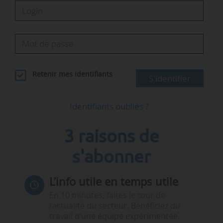
Retenir mes identifiants
S'identifier
Identifiants oubliés ?
3 raisons de
s'abonner
L’info utile en temps utile
En 10 minutes, faites le tour de
l’actualité du secteur. Bénéficiez du
travail d’une équipe expérimentée.