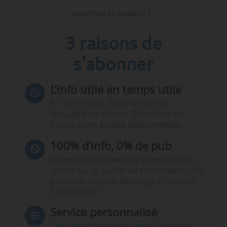
Identifiants oubliés ?
3 raisons de
s'abonner
L’info utile en temps utile
En 10 minutes, faites le tour de
l’actualité du secteur. Bénéficiez du
travail d’une équipe expérimentée.
100% d’info, 0% de pub
Un média indépendant et équidistant,
centré sur la qualité de l’information. Ni
publicité, ni publireportage, ni conseil,
ni formation.
Service personnalisé
Choisissez l‘heure de votre Quotidien,