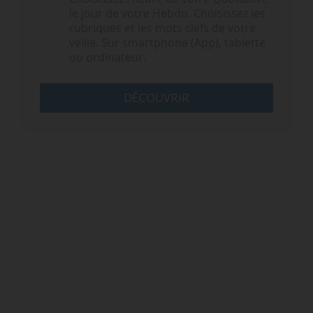
le jour de votre Hebdo. Choisissez les
rubriques et les mots clefs de votre
veille. Sur smartphone (App), tablette
ou ordinateur.
DÉCOUVRIR