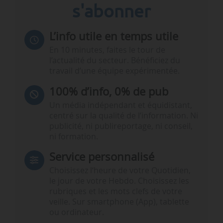
s'abonner
L’info utile en temps utile
En 10 minutes, faites le tour de
l’actualité du secteur. Bénéficiez du
travail d’une équipe expérimentée.
100% d’info, 0% de pub
Un média indépendant et équidistant,
centré sur la qualité de l’information. Ni
publicité, ni publireportage, ni conseil,
ni formation.
Service personnalisé
Choisissez l‘heure de votre Quotidien,
le jour de votre Hebdo. Choisissez les
rubriques et les mots clefs de votre
veille. Sur smartphone (App), tablette
ou ordinateur.