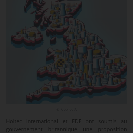
© Copilot IA
Holtec International et EDF ont soumis au
gouvernement britannique une proposition