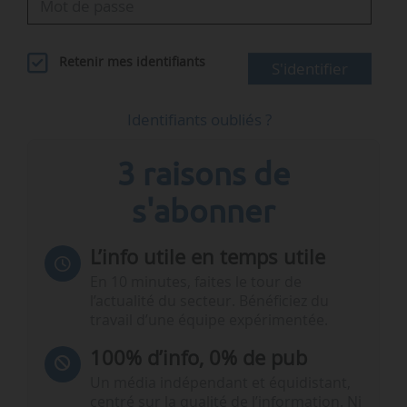
Retenir mes identifiants
S'identifier
Identifiants oubliés ?
3 raisons de
s'abonner
L’info utile en temps utile
En 10 minutes, faites le tour de
l’actualité du secteur. Bénéficiez du
travail d’une équipe expérimentée.
100% d’info, 0% de pub
Un média indépendant et équidistant,
centré sur la qualité de l’information. Ni