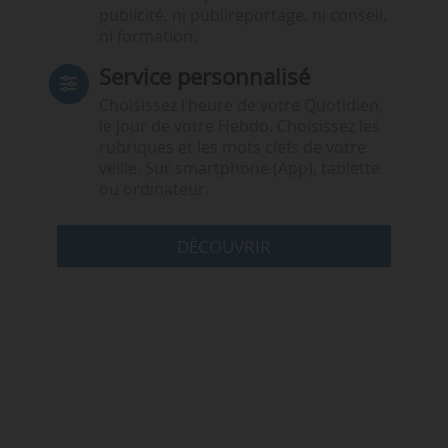
publicité, ni publireportage, ni conseil,
ni formation.
Service personnalisé
Choisissez l‘heure de votre Quotidien,
le jour de votre Hebdo. Choisissez les
rubriques et les mots clefs de votre
veille. Sur smartphone (App), tablette
ou ordinateur.
DÉCOUVRIR