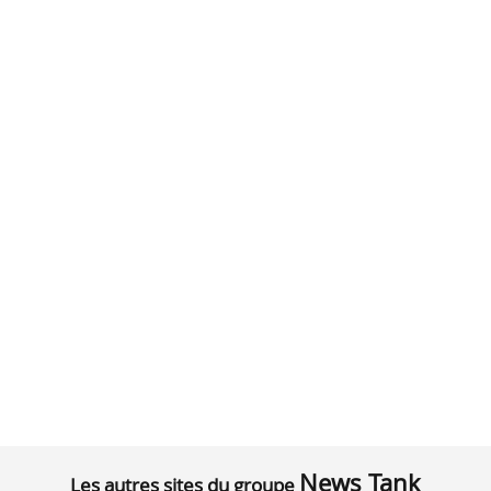
News Tank
Les autres sites du groupe