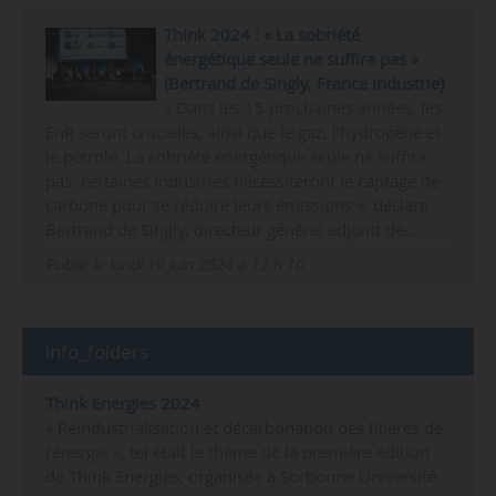
Think 2024 : « La sobriété
énergétique seule ne suffira pas »
(Bertrand de Singly, France industrie)
« Dans les 15 prochaines années, les
EnR seront cruciales, ainsi que le gaz, l’hydrogène et
le pétrole. La sobriété énergétique seule ne suffira
pas, certaines industries nécessiteront le captage de
carbone pour se réduire leurs émissions », déclare
Bertrand de Singly, directeur général adjoint de…
Publié le lundi 10 juin 2024 à 12 h 10
info_folders
Think Energies 2024
« Réindustrialisation et décarbonation des filières de
l’énergie », tel était le thème de la première édition
de Think Energies, organisée à Sorbonne Université
e