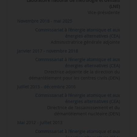
Laboratoire national de métrologie et d’essais
(LNE)
Vice-présidente
Novembre 2018 - mai 2025
Commissariat à l’énergie atomique et aux
énergies alternatives (CEA)
Administratrice générale adjointe
Janvier 2017 - novembre 2018
Commissariat à l’énergie atomique et aux
énergies alternatives (CEA)
Directrice adjointe de la direction du
démantèlement pour les centres civils (DEN)
Juillet 2013 - décembre 2016
Commissariat à l’énergie atomique et aux
énergies alternatives (CEA)
Directrice de l’assainissement et du
démantèlement nucléaire (DEN)
Mai 2012 - juillet 2013
Commissariat à l’énergie atomique et aux