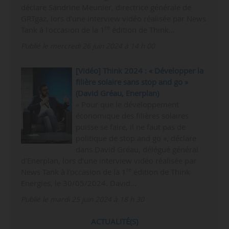
déclare Sandrine Meunier, directrice générale de
GRTgaz, lors d’une interview vidéo réalisée par News
re
Tank à l’occasion de la 1
édition de Think…
Publié le mercredi 26 juin 2024 à 14 h 00
[Vidéo] Think 2024 : « Développer la
filière solaire sans stop and go »
(David Gréau, Enerplan)
« Pour que le développement
économique des filières solaires
puisse se faire, il ne faut pas de
politique de stop and go », déclare
dans David Gréau, délégué général
d’Enerplan, lors d’une interview vidéo réalisée par
re
News Tank à l’occasion de la 1
édition de Think
Energies, le 30/05/2024. David…
Publié le mardi 25 juin 2024 à 18 h 30
ACTUALITÉ(S)