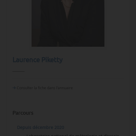
Laurence Piketty
Consulter la fiche dans l‘annuaire
Parcours
Depuis décembre 2020