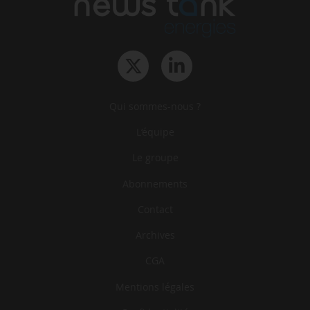
Qui sommes-nous ?
L‘équipe
Le groupe
Abonnements
Contact
Archives
CGA
Mentions légales