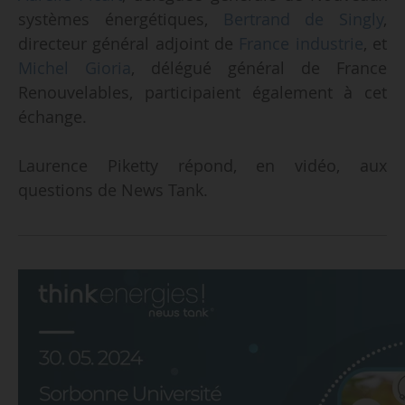
systèmes énergétiques,
Bertrand de Singly
,
directeur général adjoint de
France industrie
, et
Michel Gioria
, délégué général de France
Renouvelables, participaient également à cet
échange.
Laurence Piketty répond, en vidéo, aux
questions de News Tank.