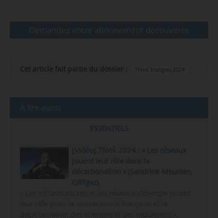
Demandez votre abonnement découverte
Cet article fait partie du dossier :
Think Energies 2024
À lire aussi
ESSENTIELS
[Vidéo] Think 2024 : « Les réseaux
jouent leur rôle dans la
décarbonation » (Sandrine Meunier,
GRTgaz)
« Les infrastructures et les réseaux d’énergie jouent
leur rôle pour la souveraineté française et la
décarbonation des énergies et des industriels »,