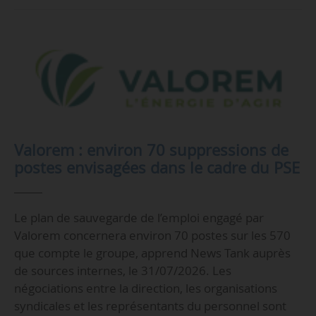
Valorem : environ 70 suppressions de
postes envisagées dans le cadre du PSE
Le plan de sauvegarde de l’emploi engagé par
Valorem concernera environ 70 postes sur les 570
que compte le groupe, apprend News Tank auprès
de sources internes, le 31/07/2026. Les
négociations entre la direction, les organisations
syndicales et les représentants du personnel sont