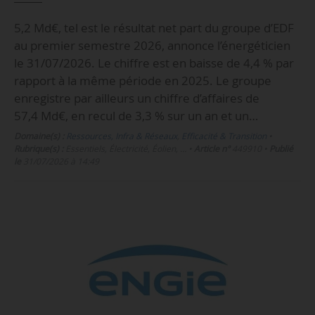
5,2 Md€, tel est le résultat net part du groupe d’EDF
au premier semestre 2026, annonce l’énergéticien
le 31/07/2026. Le chiffre est en baisse de 4,4 % par
rapport à la même période en 2025. Le groupe
enregistre par ailleurs un chiffre d’affaires de
57,4 Md€, en recul de 3,3 % sur un an et un…
Domaine(s) :
Ressources, Infra & Réseaux
,
Efficacité & Transition
•
Rubrique(s) :
Essentiels, Électricité, Éolien, …
•
Article n°
449910
•
Publié
le
31/07/2026 à 14:49