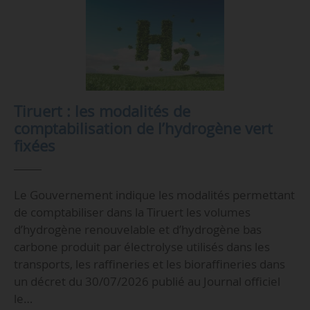
Tiruert : les modalités de
comptabilisation de l’hydrogène vert
fixées
Le Gouvernement indique les modalités permettant
de comptabiliser dans la Tiruert les volumes
d’hydrogène renouvelable et d’hydrogène bas
carbone produit par électrolyse utilisés dans les
transports, les raffineries et les bioraffineries dans
un décret du 30/07/2026 publié au Journal officiel
le…