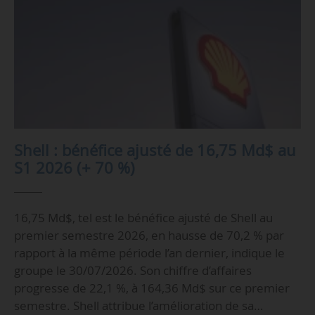
Shell : bénéfice ajusté de 16,75 Md$ au
S1 2026 (+ 70 %)
16,75 Md$, tel est le bénéfice ajusté de Shell au
premier semestre 2026, en hausse de 70,2 % par
rapport à la même période l’an dernier, indique le
groupe le 30/07/2026. Son chiffre d’affaires
progresse de 22,1 %, à 164,36 Md$ sur ce premier
semestre. Shell attribue l’amélioration de sa…