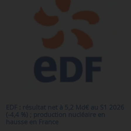
EDF : résultat net à 5,2 Md€ au S1 2026
(-4,4 %) ; production nucléaire en
hausse en France