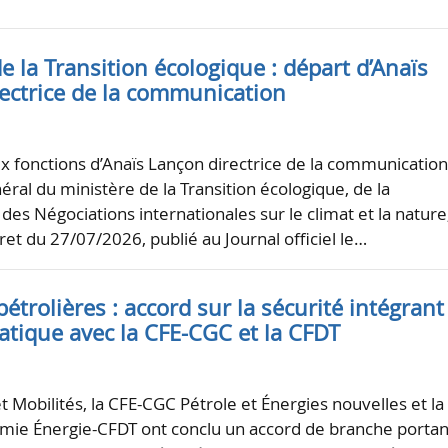
e la Transition écologique : départ d’Anaïs
rectrice de la communication
aux fonctions d’Anaïs Lançon directrice de la communicatio
éral du ministère de la Transition écologique, de la
 des Négociations internationales sur le climat et la nature
et du 27/07/2026, publié au Journal officiel le…
pétrolières : accord sur la sécurité intégrant
atique avec la CFE-CGC et la CFDT
t Mobilités, la CFE-CGC Pétrole et Énergies nouvelles et la
mie Énergie-CFDT ont conclu un accord de branche portan