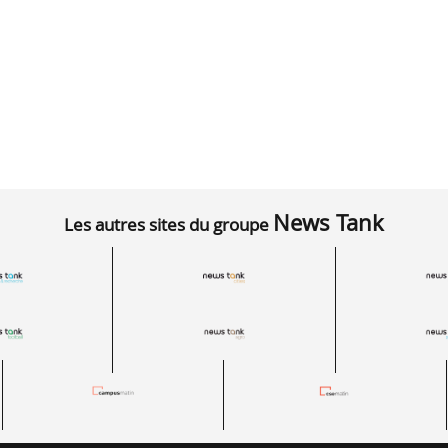
News Tank
Les autres sites du groupe