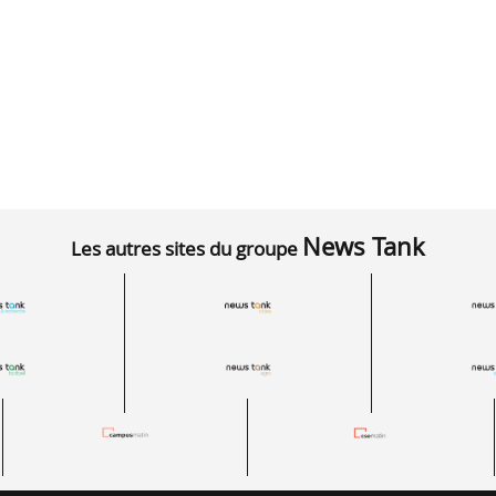
News Tank
Les autres sites du groupe